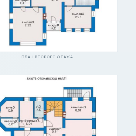
ПЛАН ВТОРОГО ЭТАЖА