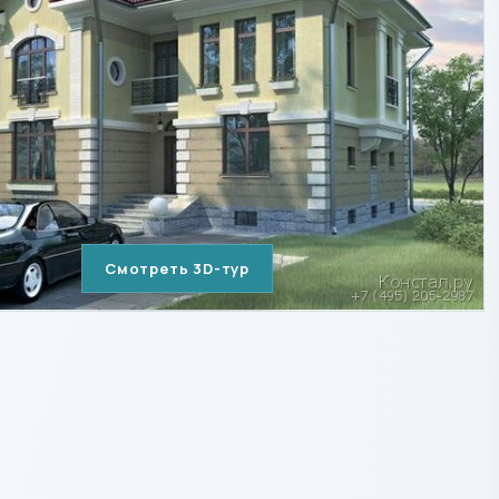
Смотреть 3D-тур