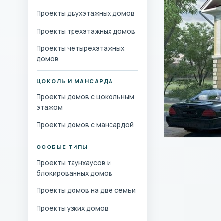
Проекты двухэтажных домов
Проекты трехэтажных домов
Проекты четырехэтажных
домов
ЦОКОЛЬ И МАНСАРДА
Проекты домов с цокольным
этажом
Проекты домов с мансардой
ОСОБЫЕ ТИПЫ
Проекты таунхаусов и
блокированных домов
Проекты домов на две семьи
Проекты узких домов