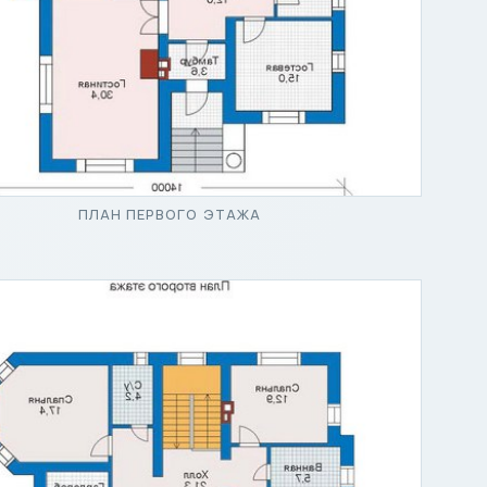
ПЛАН ПЕРВОГО ЭТАЖА