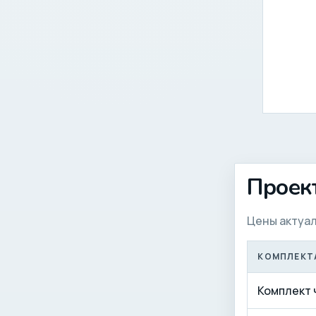
Проек
Цены актуал
КОМПЛЕКТ
Комплект 