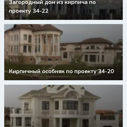
Загородный дом из кирпича по
проекту 34-22
Кирпичный особняк по проекту 34-20