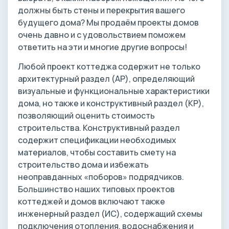
должны быть стены и перекрытия вашего
будущего дома? Мы продаём проекты домов
очень давно и с удовольствием поможем
ответить на эти и многие другие вопросы!
Любой проект коттеджа содержит не только
архитектурный раздел (АР), определяющий
визуальные и функциональные характеристики
дома, но также и конструктивный раздел (КР),
позволяющий оценить стоимость
строительства. Конструктивный раздел
содержит спецификации необходимых
материалов, чтобы составить смету на
строительство дома и избежать
неоправданных «поборов» подрядчиков.
Большинство наших типовых проектов
коттеджей и домов включают также
инженерный раздел (ИС), содержащий схемы
подключения отопления, водоснабжения и