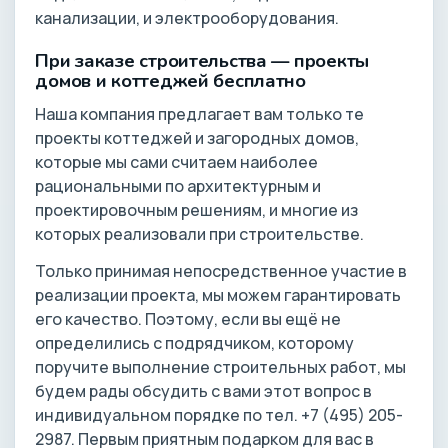
канализации, и электрооборудования.
При заказе строительства — проекты
домов и коттеджей бесплатно
Наша компания предлагает вам только те
проекты коттеджей и загородных домов,
которые мы сами считаем наиболее
рациональными по архитектурным и
проектировочным решениям, и многие из
которых реализовали при строительстве.
Только принимая непосредственное участие в
реализации проекта, мы можем гарантировать
его качество. Поэтому, если вы ещё не
определились с подрядчиком, которому
поручите выполнение строительных работ, мы
будем рады обсудить с вами этот вопрос в
индивидуальном порядке по тел. +7 (495) 205-
2987. Первым приятным подарком для вас в