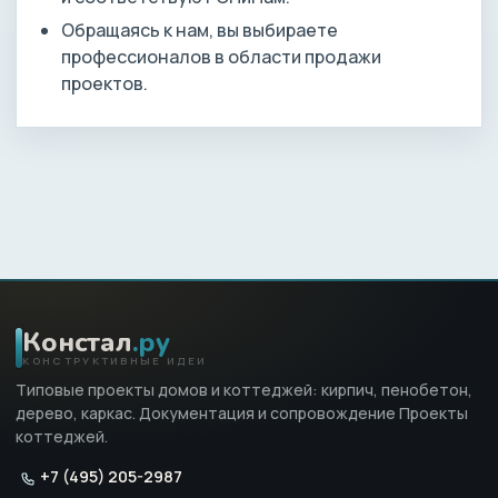
Обращаясь к нам, вы выбираете
профессионалов в области продажи
проектов.
Констал
.ру
КОНСТРУКТИВНЫЕ ИДЕИ
Типовые проекты домов и коттеджей: кирпич, пенобетон,
дерево, каркас. Документация и сопровождение Проекты
коттеджей.
+7 (495) 205-2987