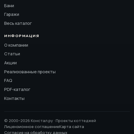
Бани
Гаражи
Весь каталог
ИНФОРМАЦИЯ
О компании
Статьи
Акции
Реализованные проекты
FAQ
PDF-каталог
Контакты
© 2000–2026 Констал.ру · Проекты коттеджей
Лицензионное соглашение
Карта сайта
Согласие на обработку данных