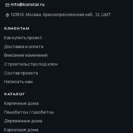
info@konstal.ru
123610, Москва, Краснопресненская наб., 12, ЦМТ
КЛИЕНТАМ
Как купить проект
Доставка и оплата
Внесение изменений
Строительство под ключ
Состав проекта
Написать нам
КАТАЛОГ
Кирпичные дома
Пенобетон / газобетон
Деревянные дома
Каркасные дома