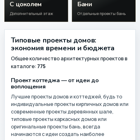
С цоколем
Бани
Дополнительный этаж
Отдельные проекты бань
Типовые проекты домов:
экономия времени и бюджета
Общее количество архитектурных проектов в
каталоге:
775
Проект коттеджа — от идеи до
воплощения
Лучшие проекты домов и коттеджей, будь то
индивидуальные проекты кирпичных домов или
современные проекты деревянных шале,
типовые проекты каркасных домов или
оригинальные проекты бань, всегда
начинаются с идеи создать наиболее