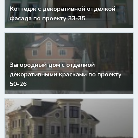
Коттедж с декоративной отделкой
фасада по проекту 33-35.
Загородный дом с отделкой
декоративными красками по проекту
50-26