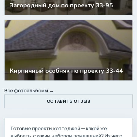
Загородный дом по проекту 33-95
Кирпичный особняк по проекту 33-44
Все фотоальбомы →
ОСТАВИТЬ ОТЗЫВ
Готовые проекты коттеджей — какой же
выбрать, с каким набором помещений? Из чего