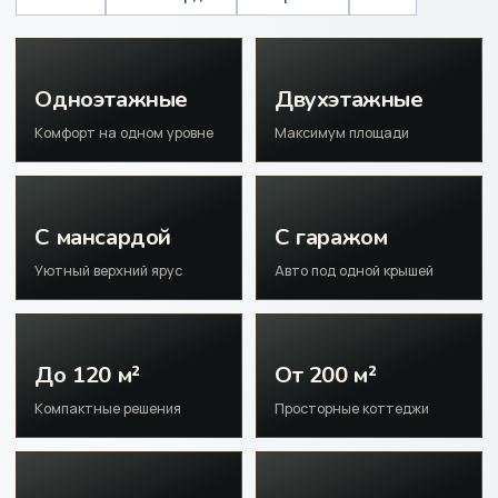
Одноэтажные
Двухэтажные
Комфорт на одном уровне
Максимум площади
С мансардой
С гаражом
Уютный верхний ярус
Авто под одной крышей
До 120 м²
От 200 м²
Компактные решения
Просторные коттеджи