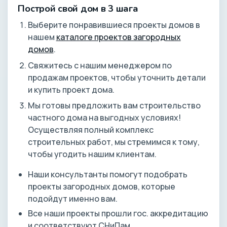
Построй свой дом в 3 шага
Выберите понравившиеся проекты домов в
нашем
каталоге проектов загородных
домов
.
Свяжитесь с нашим менеджером по
продажам проектов, чтобы уточнить детали
и купить проект дома.
Мы готовы предложить вам строительство
частного дома на выгодных условиях!
Осуществляя полный комплекс
строительных работ, мы стремимся к тому,
чтобы угодить нашим клиентам.
Наши консультанты помогут подобрать
проекты загородных домов, которые
подойдут именно вам.
Все наши проекты прошли гос. аккредитацию
и соответствуют СНиПам.