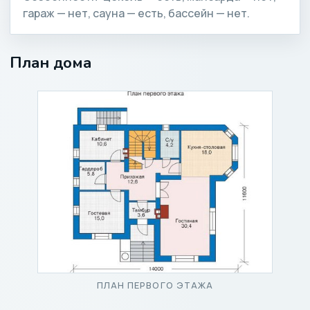
гараж — нет, сауна — есть, бассейн — нет.
План дома
ПЛАН ПЕРВОГО ЭТАЖА