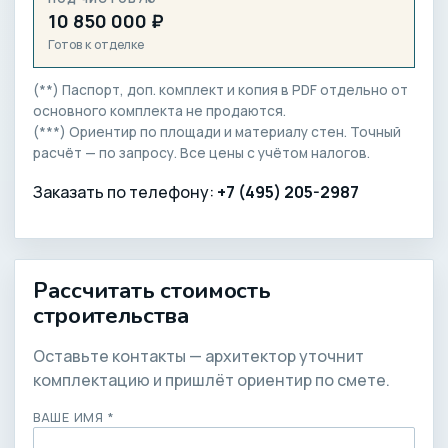
10 850 000 ₽
Готов к отделке
(**) Паспорт, доп. комплект и копия в PDF отдельно от
основного комплекта не продаются.
(***) Ориентир по площади и материалу стен. Точный
расчёт — по запросу. Все цены с учётом налогов.
Заказать по телефону:
+7 (495) 205-2987
Рассчитать стоимость
строительства
Оставьте контакты — архитектор уточнит
комплектацию и пришлёт ориентир по смете.
ВАШЕ ИМЯ *