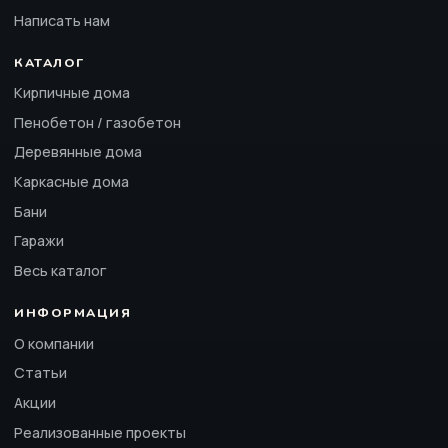
Написать нам
КАТАЛОГ
Кирпичные дома
Пенобетон / газобетон
Деревянные дома
Каркасные дома
Бани
Гаражи
Весь каталог
ИНФОРМАЦИЯ
О компании
Статьи
Акции
Реализованные проекты