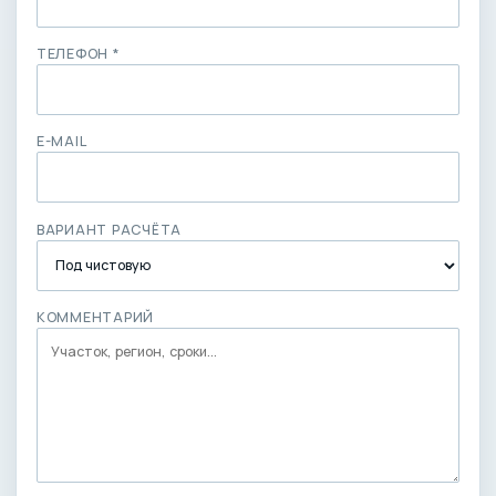
ТЕЛЕФОН *
E-MAIL
ВАРИАНТ РАСЧЁТА
КОММЕНТАРИЙ