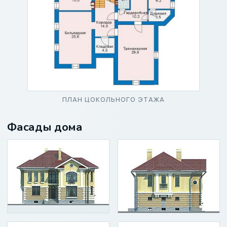
ПЛАН ЦОКОЛЬНОГО ЭТАЖА
Фасады дома