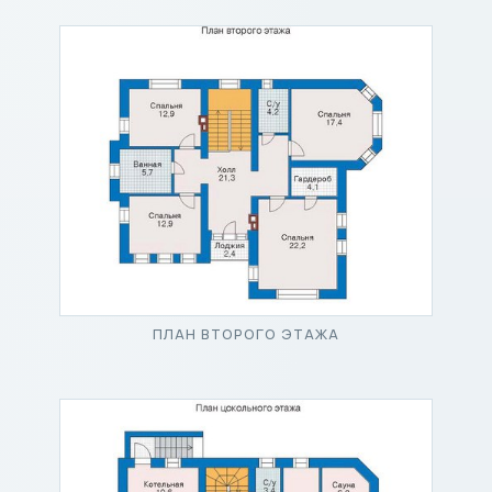
ПЛАН ВТОРОГО ЭТАЖА