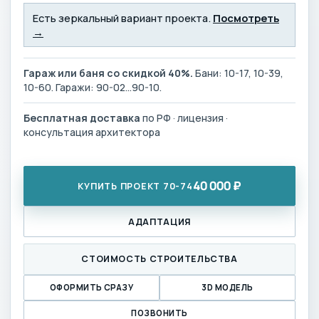
Есть зеркальный вариант проекта.
Посмотреть
→
Гараж или баня со скидкой 40%.
Бани: 10-17, 10-39,
10-60. Гаражи: 90-02…90-10.
Бесплатная доставка
по РФ · лицензия ·
консультация архитектора
40 000 ₽
КУПИТЬ ПРОЕКТ 70-74
АДАПТАЦИЯ
СТОИМОСТЬ СТРОИТЕЛЬСТВА
ОФОРМИТЬ СРАЗУ
3D МОДЕЛЬ
ПОЗВОНИТЬ