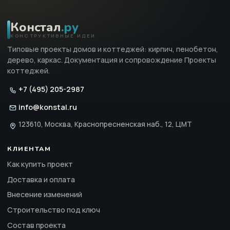
Констал
.ру
КОНСТРУКТИВНЫЕ ИДЕИ
Типовые проекты домов и коттеджей: кирпич, пенобетон,
дерево, каркас. Документация и сопровождение Проекты
коттеджей.
+7 (495) 205-2987
info@konstal.ru
123610, Москва, Краснопресненская наб., 12, ЦМТ
КЛИЕНТАМ
Как купить проект
Доставка и оплата
Внесение изменений
Строительство под ключ
Состав проекта