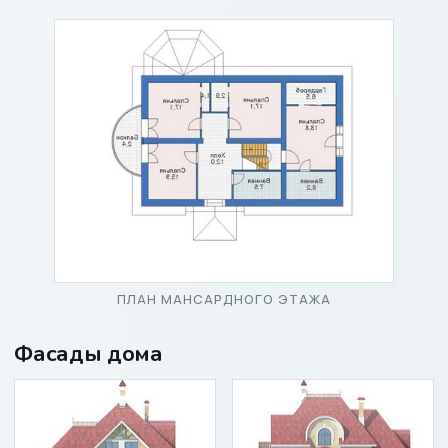
ПЛАН МАНСАРДНОГО ЭТАЖА
Фасады дома