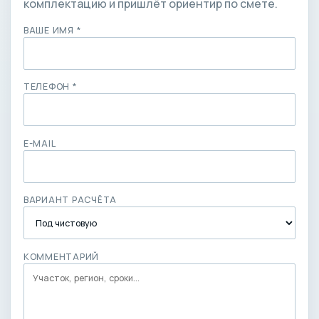
комплектацию и пришлёт ориентир по смете.
ВАШЕ ИМЯ *
ТЕЛЕФОН *
E-MAIL
ВАРИАНТ РАСЧЁТА
КОММЕНТАРИЙ