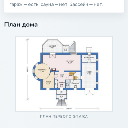
гараж — есть, сауна — нет, бассейн — нет.
План дома
ПЛАН ПЕРВОГО ЭТАЖА