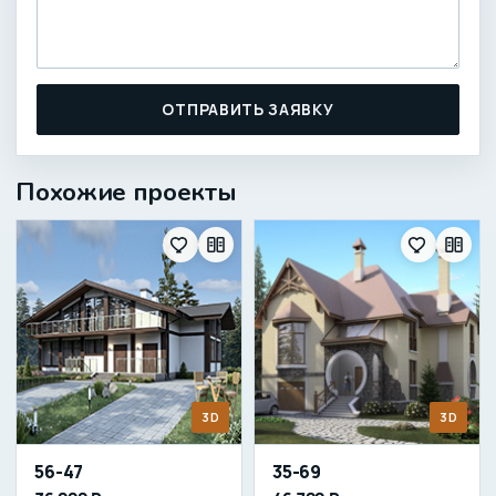
ОТПРАВИТЬ ЗАЯВКУ
Похожие проекты
3D
3D
56-47
35-69