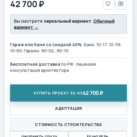
42 700 ₽
Вы смотрите
зеркальный вариант
.
Обычный
вариант →
Гараж или баня со скидкой 40%.
Бани: 10-17, 10-39,
10-60. Гаражи: 90-02…90-10.
Бесплатная доставка
по РФ · лицензия ·
консультация архитектора
42 700 ₽
КУПИТЬ ПРОЕКТ 52-63
АДАПТАЦИЯ
СТОИМОСТЬ СТРОИТЕЛЬСТВА
ОФОРМИТЬ СРАЗУ
3D МОДЕЛЬ