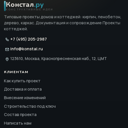
Констал
.ру
КОНСТРУКТИВНЫЕ ИДЕИ
Типовые проекты домов и коттеджей: кирпич, пенобетон,
дерево, каркас. Документация и сопровождение Проекты
коттеджей.
+7 (495) 205-2987
info@konstal.ru
123610, Москва, Краснопресненская наб., 12, ЦМТ
КЛИЕНТАМ
Как купить проект
Доставка и оплата
Внесение изменений
Строительство под ключ
Состав проекта
Написать нам