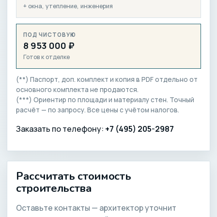
+ окна, утепление, инженерия
ПОД ЧИСТОВУЮ
8 953 000 ₽
Готов к отделке
(**) Паспорт, доп. комплект и копия в PDF отдельно от
основного комплекта не продаются.
(***) Ориентир по площади и материалу стен. Точный
расчёт — по запросу. Все цены с учётом налогов.
Заказать по телефону:
+7 (495) 205-2987
Рассчитать стоимость
строительства
Оставьте контакты — архитектор уточнит