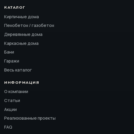
КАТАЛОГ
Кирпичные дома
Пенобетон / газобетон
Деревянные дома
Каркасные дома
Бани
Гаражи
Весь каталог
ИНФОРМАЦИЯ
О компании
Статьи
Акции
Реализованные проекты
FAQ