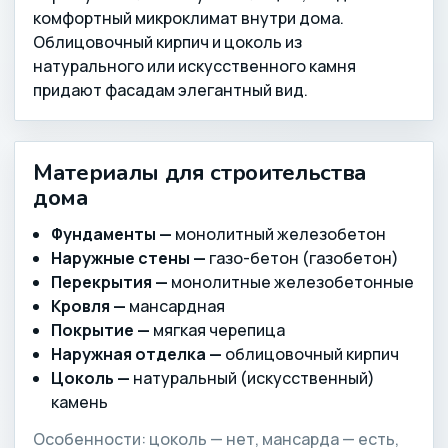
комфортный микроклимат внутри дома.
Облицовочный кирпич и цоколь из
натурального или искусственного камня
придают фасадам элегантный вид.
Материалы для строительства
дома
Фундаменты —
монолитный железобетон
Наружные стены —
газо-бетон (газобетон)
Перекрытия —
монолитные железобетонные
Кровля —
мансардная
Покрытие —
мягкая черепица
Наружная отделка —
облицовочный кирпич
Цоколь —
натуральный (искусственный)
камень
Особенности: цоколь — нет, мансарда — есть,