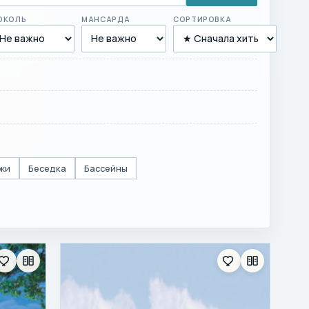
ОКОЛЬ
МАНСАРДА
СОРТИРОВКА
жи
Беседка
Бассейны