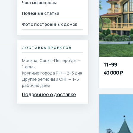
Частые вопросы
Полезные статьи
Фото построенных домов
ДОСТАВКА ПРОЕКТОВ
Москва, Санкт-Петербург —
11-99
1 день
40 000 ₽
Крупные города РФ — 2–3 дня
Другие регионы и СНГ — 1–5
рабочих дней
Подробнее о доставке