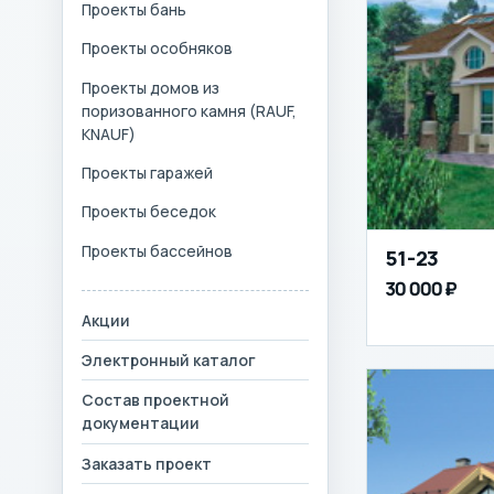
Проекты бань
Проекты особняков
Проекты домов из
поризованного камня (RAUF,
KNAUF)
Проекты гаражей
Проекты беседок
Проекты бассейнов
51-23
30 000 ₽
Акции
Электронный каталог
Состав проектной
документации
Заказать проект