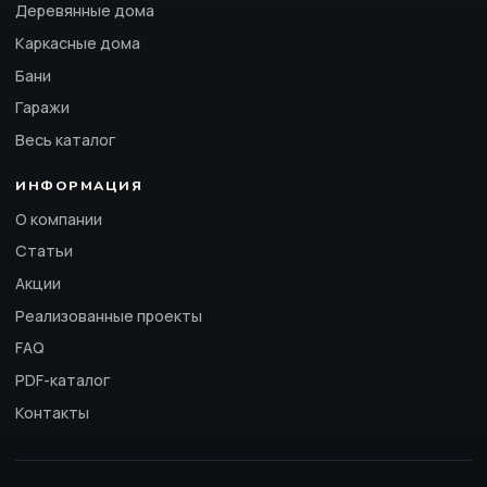
Деревянные дома
Каркасные дома
Бани
Гаражи
Весь каталог
ИНФОРМАЦИЯ
О компании
Статьи
Акции
Реализованные проекты
FAQ
PDF-каталог
Контакты