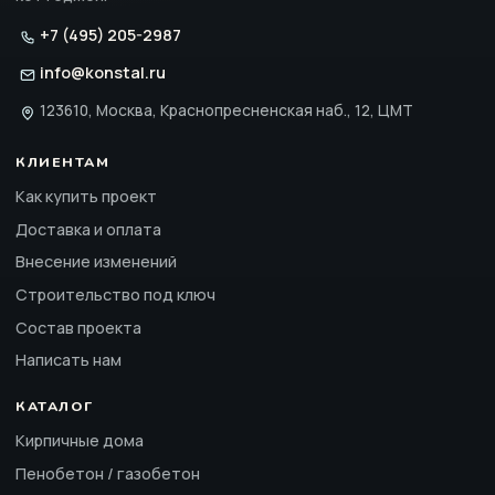
+7 (495) 205-2987
info@konstal.ru
123610, Москва, Краснопресненская наб., 12, ЦМТ
КЛИЕНТАМ
Как купить проект
Доставка и оплата
Внесение изменений
Строительство под ключ
Состав проекта
Написать нам
КАТАЛОГ
Кирпичные дома
Пенобетон / газобетон