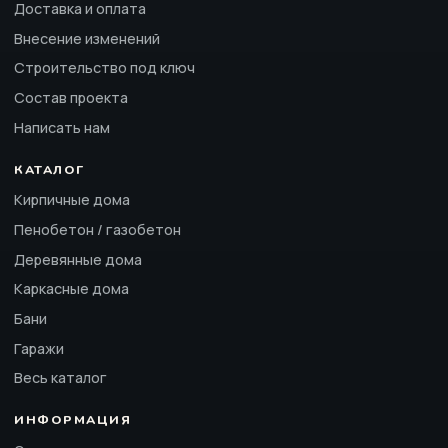
Доставка и оплата
Внесение изменений
Строительство под ключ
Состав проекта
Написать нам
КАТАЛОГ
Кирпичные дома
Пенобетон / газобетон
Деревянные дома
Каркасные дома
Бани
Гаражи
Весь каталог
ИНФОРМАЦИЯ