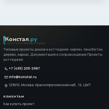
Констал
.ру
КОНСТРУКТИВНЫЕ ИДЕИ
Типовые проекты домов и коттеджей: кирпич, пенобетон,
дерево, каркас. Документация и сопровождение Проекты
коттеджей.
+7 (495) 205-2987
info@konstal.ru
123610, Москва, Краснопресненская наб., 12, ЦМТ
КЛИЕНТАМ
Как купить проект