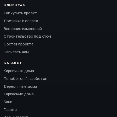
КЛИЕНТАМ
Как купить проект
Доставка и оплата
Внесение изменений
Строительство под ключ
Состав проекта
Написать нам
КАТАЛОГ
Кирпичные дома
Пенобетон / газобетон
Деревянные дома
Каркасные дома
Бани
Гаражи