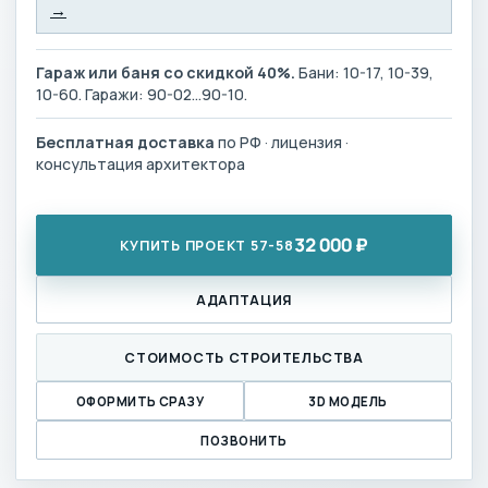
→
Гараж или баня со скидкой 40%.
Бани: 10-17, 10-39,
10-60. Гаражи: 90-02…90-10.
Бесплатная доставка
по РФ · лицензия ·
консультация архитектора
32 000 ₽
КУПИТЬ ПРОЕКТ 57-58
АДАПТАЦИЯ
СТОИМОСТЬ СТРОИТЕЛЬСТВА
ОФОРМИТЬ СРАЗУ
3D МОДЕЛЬ
ПОЗВОНИТЬ