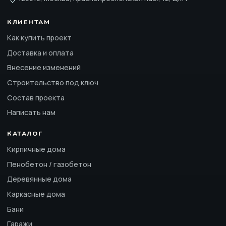
КЛИЕНТАМ
Как купить проект
Доставка и оплата
Внесение изменений
Строительство под ключ
Состав проекта
Написать нам
КАТАЛОГ
Кирпичные дома
Пенобетон / газобетон
Деревянные дома
Каркасные дома
Бани
Гаражи