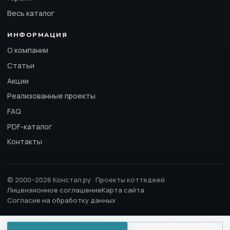
Весь каталог
ИНФОРМАЦИЯ
О компании
Статьи
Акции
Реализованные проекты
FAQ
PDF-каталог
Контакты
© 2000–2026 Констал.ру · Проекты коттеджей
Лицензионное соглашение
Карта сайта
Согласие на обработку данных
Сайт носит информационный характер и не является публичной