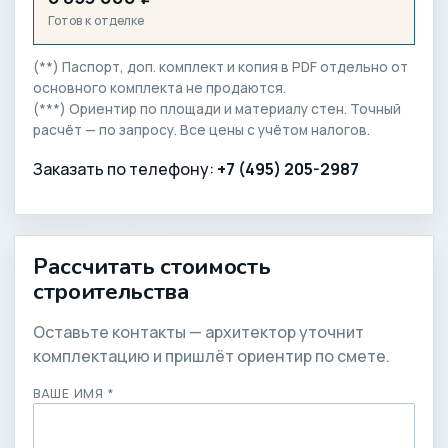
Готов к отделке
(**) Паспорт, доп. комплект и копия в PDF отдельно от
основного комплекта не продаются.
(***) Ориентир по площади и материалу стен. Точный
расчёт — по запросу. Все цены с учётом налогов.
Заказать по телефону:
+7 (495) 205-2987
Рассчитать стоимость
строительства
Оставьте контакты — архитектор уточнит
комплектацию и пришлёт ориентир по смете.
ВАШЕ ИМЯ *