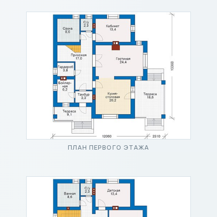
ПЛАН ПЕРВОГО ЭТАЖА