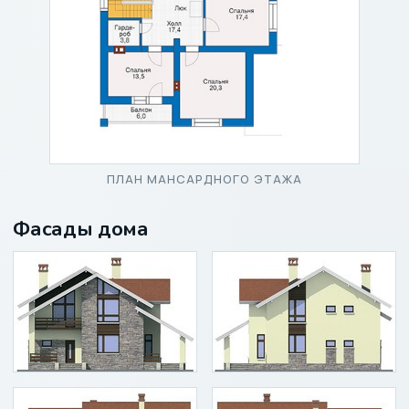
ПЛАН МАНСАРДНОГО ЭТАЖА
Фасады дома