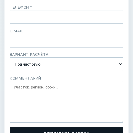
ТЕЛЕФОН *
E-MAIL
ВАРИАНТ РАСЧЁТА
КОММЕНТАРИЙ