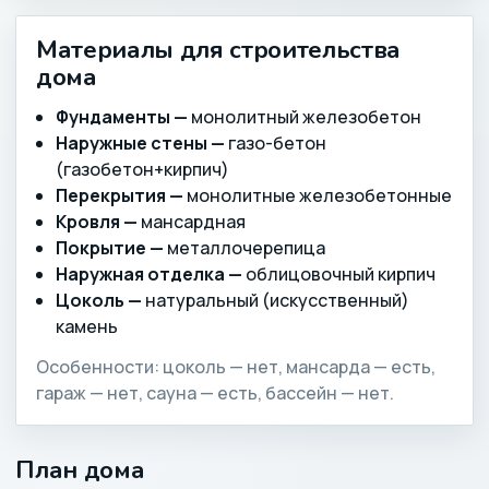
Материалы для строительства
дома
Фундаменты —
монолитный железобетон
Наружные стены —
газо-бетон
(газобетон+кирпич)
Перекрытия —
монолитные железобетонные
Кровля —
мансардная
Покрытие —
металлочерепица
Наружная отделка —
облицовочный кирпич
Цоколь —
натуральный (искусственный)
камень
Особенности: цоколь — нет, мансарда — есть,
гараж — нет, сауна — есть, бассейн — нет.
План дома