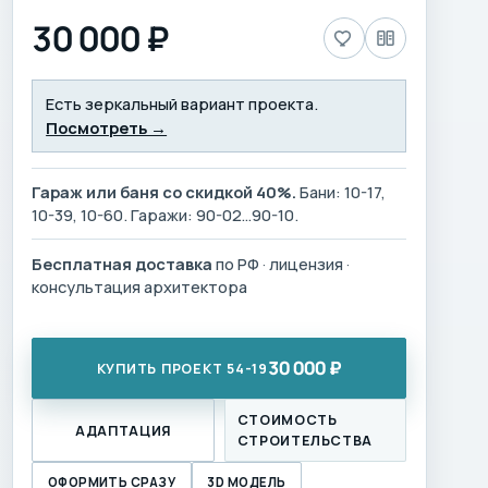
30 000 ₽
Есть зеркальный вариант проекта.
Посмотреть →
Гараж или баня со скидкой 40%.
Бани: 10-17,
10-39, 10-60. Гаражи: 90-02…90-10.
Бесплатная доставка
по РФ · лицензия ·
консультация архитектора
30 000 ₽
КУПИТЬ ПРОЕКТ 54-19
СТОИМОСТЬ
АДАПТАЦИЯ
СТРОИТЕЛЬСТВА
ОФОРМИТЬ СРАЗУ
3D МОДЕЛЬ