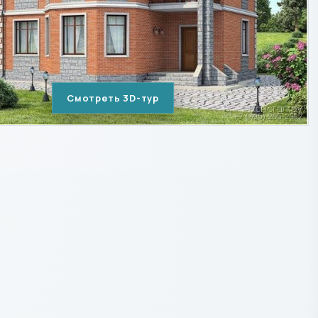
Смотреть 3D-тур