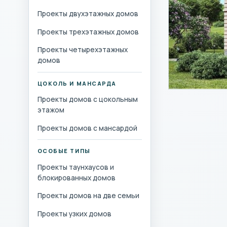
Проекты двухэтажных домов
Проекты трехэтажных домов
Проекты четырехэтажных
домов
ЦОКОЛЬ И МАНСАРДА
Проекты домов с цокольным
этажом
Проекты домов с мансардой
ОСОБЫЕ ТИПЫ
Проекты таунхаусов и
блокированных домов
Проекты домов на две семьи
Проекты узких домов