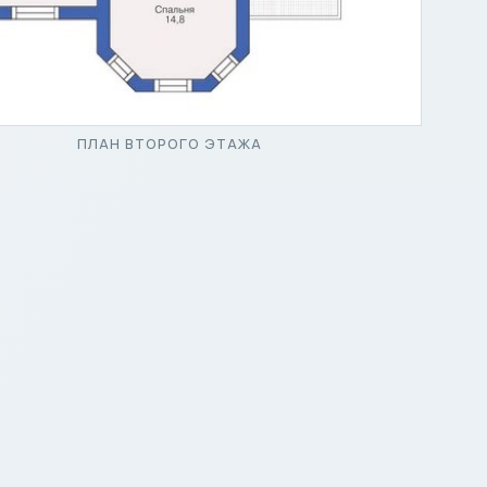
ПЛАН ВТОРОГО ЭТАЖА