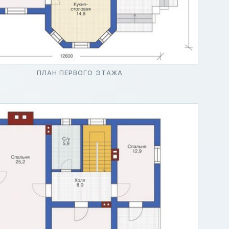
ПЛАН ПЕРВОГО ЭТАЖА