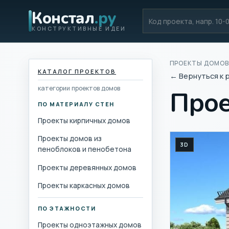
Констал
.ру
Код проекта
КОНСТРУКТИВНЫЕ ИДЕИ
ПРОЕКТЫ ДОМОВ
КАТАЛОГ ПРОЕКТОВ
← Вернуться к 
категории проектов домов
Прое
ПО МАТЕРИАЛУ СТЕН
Проекты кирпичных домов
Проекты домов из
3D
пеноблоков и пенобетона
Проекты деревянных домов
Проекты каркасных домов
ПО ЭТАЖНОСТИ
Проекты одноэтажных домов