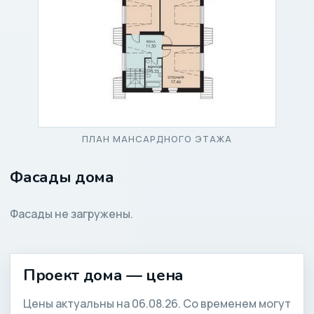
ПЛАН МАНСАРДНОГО ЭТАЖА
Фасады дома
Фасады не загружены.
Проект дома — цена
Цены актуальны на 06.08.26. Со временем могут