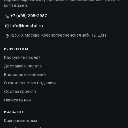
коттеджей.
+7 (495) 205-2987
info@konstal.ru
123610, Москва, Краснопресненская наб., 12, ЦМТ
КЛИЕНТАМ
Как купить проект
Доставка и оплата
Внесение изменений
Строительство под ключ
Состав проекта
Написать нам
КАТАЛОГ
Кирпичные дома