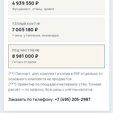
4 939 550 ₽
Фундамент, стены, кровля
ТЁПЛЫЙ КОНТУР
7 005 180 ₽
+ окна, утепление, инженерия
ПОД ЧИСТОВУЮ
8 981 000 ₽
Готов к отделке
(**) Паспорт, доп. комплект и копия в PDF отдельно от
основного комплекта не продаются.
(***) Ориентир по площади и материалу стен. Точный
расчёт — по запросу. Все цены с учётом налогов.
Заказать по телефону:
+7 (495) 205-2987