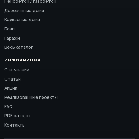
Пенобетон / газобетон
Деревянные дома
Каркасные дома
Бани
Гаражи
Весь каталог
ИНФОРМАЦИЯ
О компании
Статьи
Акции
Реализованные проекты
FAQ
PDF-каталог
Контакты