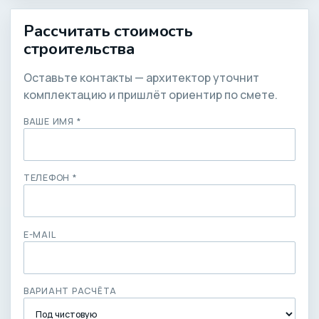
Рассчитать стоимость
строительства
Оставьте контакты — архитектор уточнит
комплектацию и пришлёт ориентир по смете.
ВАШЕ ИМЯ *
ТЕЛЕФОН *
E-MAIL
ВАРИАНТ РАСЧЁТА