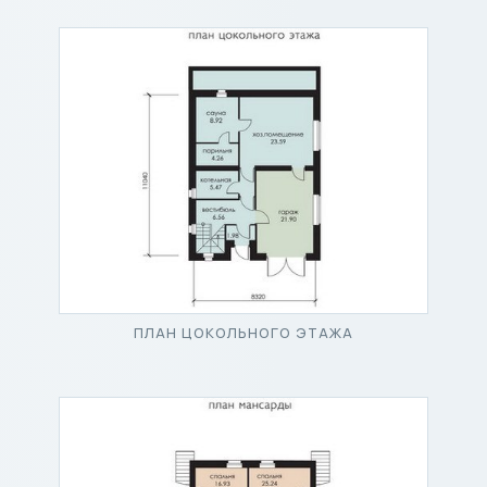
ПЛАН ЦОКОЛЬНОГО ЭТАЖА