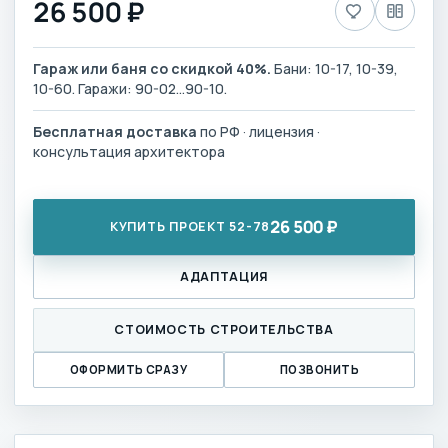
26 500 ₽
Гараж или баня со скидкой 40%.
Бани: 10-17, 10-39,
10-60. Гаражи: 90-02…90-10.
Бесплатная доставка
по РФ · лицензия ·
консультация архитектора
26 500 ₽
КУПИТЬ ПРОЕКТ 52-78
АДАПТАЦИЯ
СТОИМОСТЬ СТРОИТЕЛЬСТВА
ОФОРМИТЬ СРАЗУ
ПОЗВОНИТЬ