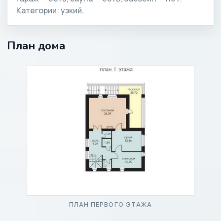
Категории: узкий.
План дома
ПЛАН ПЕРВОГО ЭТАЖА