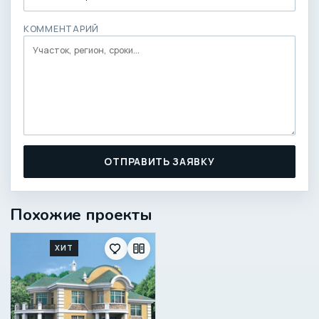
КОММЕНТАРИЙ
ОТПРАВИТЬ ЗАЯВКУ
Похожие проекты
ХИТ