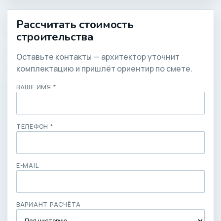
Рассчитать стоимость
строительства
Оставьте контакты — архитектор уточнит
комплектацию и пришлёт ориентир по смете.
ВАШЕ ИМЯ *
ТЕЛЕФОН *
E-MAIL
ВАРИАНТ РАСЧЁТА