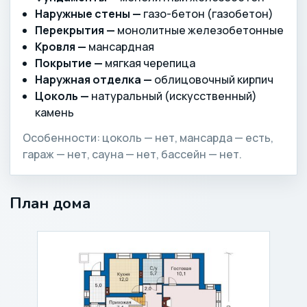
Наружные стены —
газо-бетон (газобетон)
Перекрытия —
монолитные железобетонные
Кровля —
мансардная
Покрытие —
мягкая черепица
Наружная отделка —
облицовочный кирпич
Цоколь —
натуральный (искусственный)
камень
Особенности: цоколь — нет, мансарда — есть,
гараж — нет, сауна — нет, бассейн — нет.
План дома