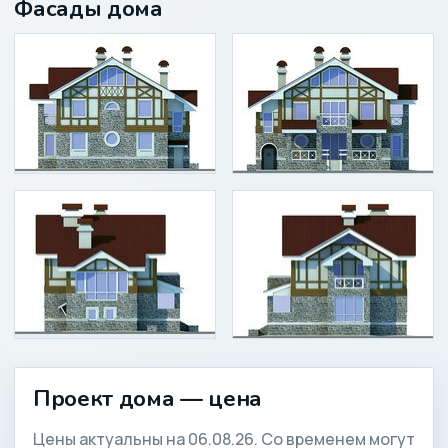
Фасады дома
Проект дома — цена
Цены актуальны на 06.08.26. Со временем могут