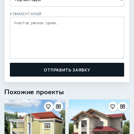
КОММЕНТАРИЙ
ОТПРАВИТЬ ЗАЯВКУ
Похожие проекты