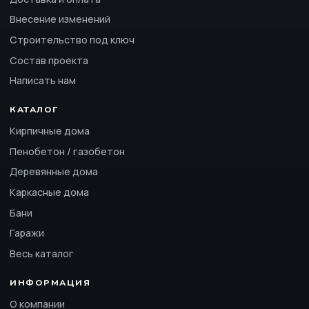
Внесение изменений
Строительство под ключ
Состав проекта
Написать нам
КАТАЛОГ
Кирпичные дома
Пенобетон / газобетон
Деревянные дома
Каркасные дома
Бани
Гаражи
Весь каталог
ИНФОРМАЦИЯ
О компании