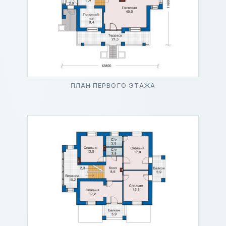
ПЛАН ПЕРВОГО ЭТАЖА