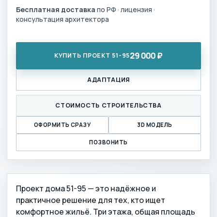
Бесплатная доставка
по РФ · лицензия ·
консультация архитектора
29 000 ₽
КУПИТЬ ПРОЕКТ 51-95
АДАПТАЦИЯ
СТОИМОСТЬ СТРОИТЕЛЬСТВА
ОФОРМИТЬ СРАЗУ
3D МОДЕЛЬ
ПОЗВОНИТЬ
Проект дома 51-95 — это надёжное и
практичное решение для тех, кто ищет
комфортное жильё. Три этажа, общая площадь