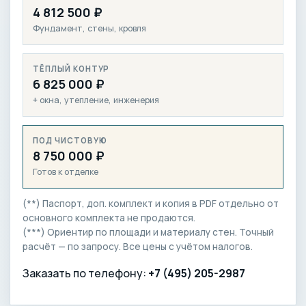
4 812 500 ₽
Фундамент, стены, кровля
ТЁПЛЫЙ КОНТУР
6 825 000 ₽
+ окна, утепление, инженерия
ПОД ЧИСТОВУЮ
8 750 000 ₽
Готов к отделке
(**) Паспорт, доп. комплект и копия в PDF отдельно от
основного комплекта не продаются.
(***) Ориентир по площади и материалу стен. Точный
расчёт — по запросу. Все цены с учётом налогов.
Заказать по телефону:
+7 (495) 205-2987