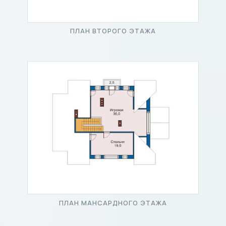
ПЛАН ВТОРОГО ЭТАЖА
ПЛАН МАНСАРДНОГО ЭТАЖА