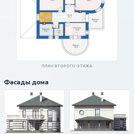
ПЛАН ВТОРОГО ЭТАЖА
Фасады дома