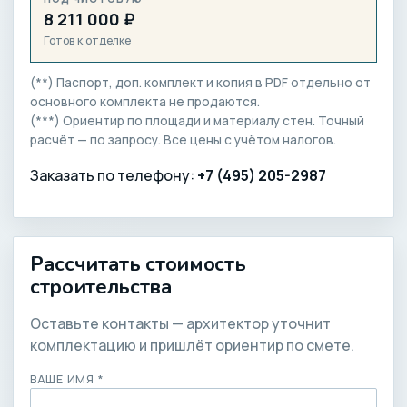
8 211 000 ₽
Готов к отделке
(**) Паспорт, доп. комплект и копия в PDF отдельно от
основного комплекта не продаются.
(***) Ориентир по площади и материалу стен. Точный
расчёт — по запросу. Все цены с учётом налогов.
Заказать по телефону:
+7 (495) 205-2987
Рассчитать стоимость
строительства
Оставьте контакты — архитектор уточнит
комплектацию и пришлёт ориентир по смете.
ВАШЕ ИМЯ *