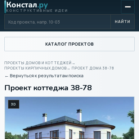
Констал
.ру
КОНСТРУКТИВНЫЕ ИДЕИ
Код проекта
НАЙТИ
КАТАЛОГ ПРОЕКТОВ
ПРОЕКТЫ ДОМОВ И КОТТЕДЖЕЙ
→
ПРОЕКТЫ КИРПИЧНЫХ ДОМОВ
→ ПРОЕКТ ДОМА 38-78
← Вернуться к результатам поиска
Проект коттеджа 38-78
3D