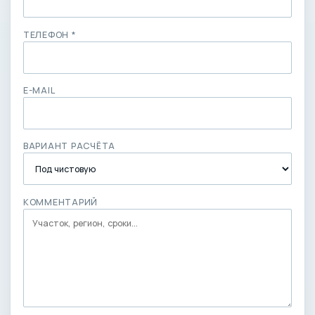
ТЕЛЕФОН *
E-MAIL
ВАРИАНТ РАСЧЁТА
КОММЕНТАРИЙ