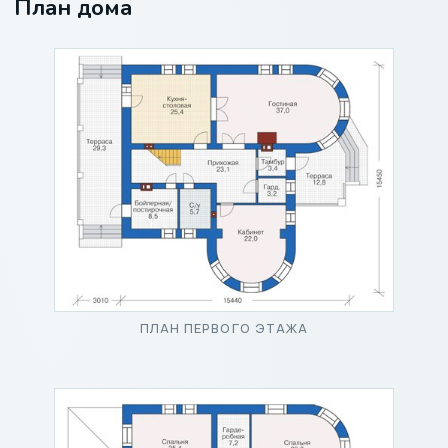
План дома
ПЛАН ПЕРВОГО ЭТАЖА