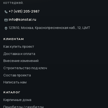
коттеджей.
+7 (495) 205-2987
info@konstal.ru
123610, Москва, Краснопресненская наб., 12, ЦМТ
КЛИЕНТАМ
Как купить проект
Доставка и оплата
Внесение изменений
Строительство под ключ
Состав проекта
Написать нам
КАТАЛОГ
Кирпичные дома
Пенобетон / газобетон