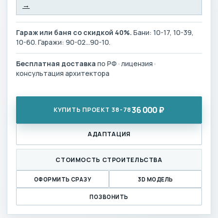
→
Гараж или баня со скидкой 40%.
Бани: 10-17, 10-39,
10-60. Гаражи: 90-02…90-10.
Бесплатная доставка
по РФ · лицензия ·
консультация архитектора
36 000 ₽
КУПИТЬ ПРОЕКТ 38-78
АДАПТАЦИЯ
СТОИМОСТЬ СТРОИТЕЛЬСТВА
ОФОРМИТЬ СРАЗУ
3D МОДЕЛЬ
ПОЗВОНИТЬ