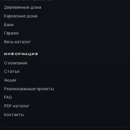
Деревянные дома
Каркасные дома
Бани
Гаражи
Весь каталог
ИНФОРМАЦИЯ
О компании
Статьи
Акции
Реализованные проекты
FAQ
PDF-каталог
Контакты