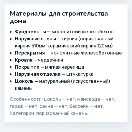
Материалы для строительства
дома
Фундаменты —
монолитный железобетон
Наружные стены —
кирпич (поризованный
кирпич 510мм, керамический кирпич 120мм)
Перекрытия —
монолитные железобетонные
Кровля —
чердачная
Покрытие —
мягкая черепица
Наружная отделка —
штукатурка
Цоколь —
натуральный (искусственный)
камень
Особенности: цоколь — нет, мансарда — нет,
гараж — нет, сауна — нет, бассейн — нет.
Категории: поризованный камень.