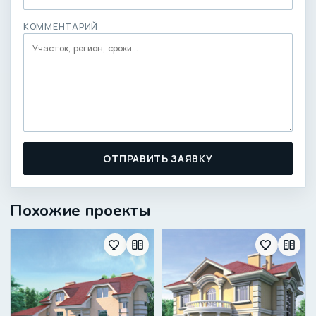
КОММЕНТАРИЙ
ОТПРАВИТЬ ЗАЯВКУ
Похожие проекты