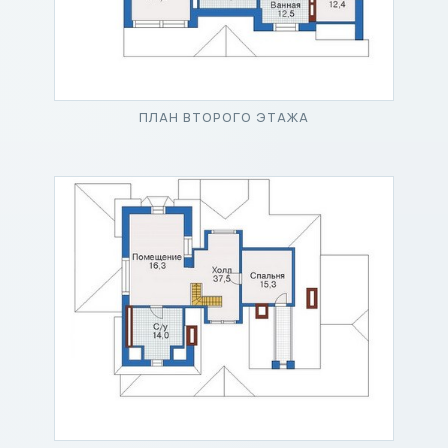
ПЛАН ВТОРОГО ЭТАЖА