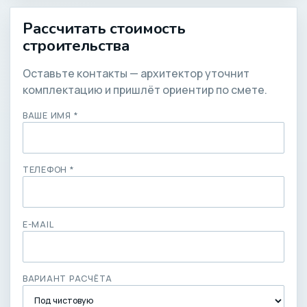
Рассчитать стоимость
строительства
Оставьте контакты — архитектор уточнит
комплектацию и пришлёт ориентир по смете.
ВАШЕ ИМЯ *
ТЕЛЕФОН *
E-MAIL
ВАРИАНТ РАСЧЁТА