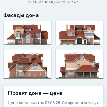
ПЛАН МАНСАРДНОГО ЭТАЖА
Фасады дома
Проект дома — цена
Цены актуальны на 07.08.26. Со временем могут