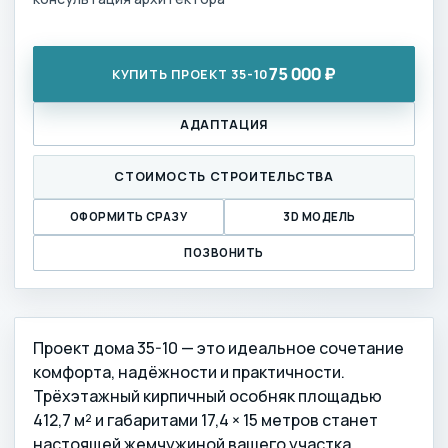
75 000 ₽
КУПИТЬ ПРОЕКТ 35-10
АДАПТАЦИЯ
СТОИМОСТЬ СТРОИТЕЛЬСТВА
ОФОРМИТЬ СРАЗУ
3D МОДЕЛЬ
ПОЗВОНИТЬ
Проект дома 35-10 — это идеальное сочетание
комфорта, надёжности и практичности.
Трёхэтажный кирпичный особняк площадью
412,7 м² и габаритами 17,4 × 15 метров станет
настоящей жемчужиной вашего участка.