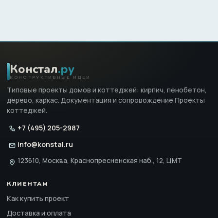
Констал
.ру
КОНСТРУКТИВНЫЕ ИДЕИ
Типовые проекты домов и коттеджей: кирпич, пенобетон,
дерево, каркас. Документация и сопровождение Проекты
коттеджей.
+7 (495) 205-2987
info@konstal.ru
123610, Москва, Краснопресненская наб., 12, ЦМТ
КЛИЕНТАМ
Как купить проект
Доставка и оплата