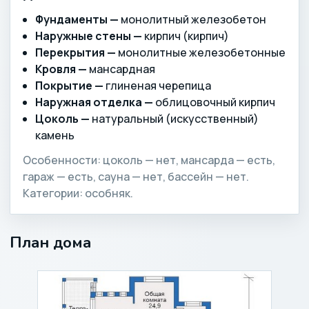
Фундаменты —
монолитный железобетон
Наружные стены —
кирпич (кирпич)
Перекрытия —
монолитные железобетонные
Кровля —
мансардная
Покрытие —
глиненая черепица
Наружная отделка —
облицовочный кирпич
Цоколь —
натуральный (искусственный)
камень
Особенности: цоколь — нет, мансарда — есть,
гараж — есть, сауна — нет, бассейн — нет.
Категории: особняк.
План дома