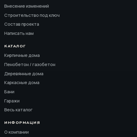
Внесение изменений
Строительство под ключ
Состав проекта
Написать нам
КАТАЛОГ
Кирпичные дома
Пенобетон / газобетон
Деревянные дома
Каркасные дома
Бани
Гаражи
Весь каталог
ИНФОРМАЦИЯ
О компании