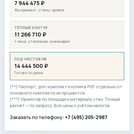
7 944 475 ₽
Фундамент, стены, кровля
ТЁПЛЫЙ КОНТУР
11 266 710 ₽
+ окна, утепление, инженерия
ПОД ЧИСТОВУЮ
14 444 500 ₽
Готов к отделке
(**) Паспорт, доп. комплект и копия в PDF отдельно от
основного комплекта не продаются.
(***) Ориентир по площади и материалу стен. Точный
расчёт — по запросу. Все цены с учётом налогов.
Заказать по телефону:
+7 (495) 205-2987