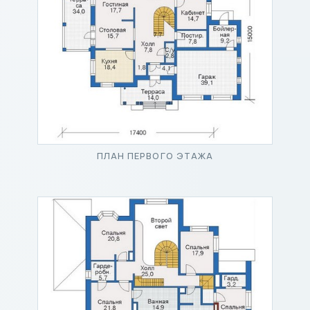
ПЛАН ПЕРВОГО ЭТАЖА