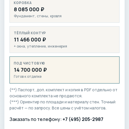
КОРОБКА
8 085 000 ₽
Фундамент, стены, кровля
ТЁПЛЫЙ КОНТУР
11 466 000 ₽
+ окна, утепление, инженерия
ПОД ЧИСТОВУЮ
14 700 000 ₽
Готов к отделке
(**) Паспорт, доп. комплект и копия в PDF отдельно от
основного комплекта не продаются.
(***) Ориентир по площади и материалу стен. Точный
расчёт — по запросу. Все цены с учётом налогов.
Заказать по телефону:
+7 (495) 205-2987