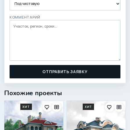
КОММЕНТАРИЙ
ОТПРАВИТЬ ЗАЯВКУ
Похожие проекты
ХИТ
ХИТ