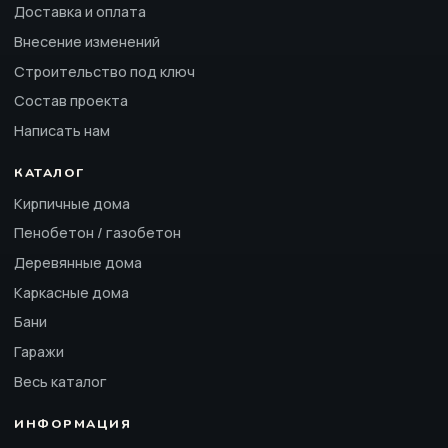
Доставка и оплата
Внесение изменений
Строительство под ключ
Состав проекта
Написать нам
КАТАЛОГ
Кирпичные дома
Пенобетон / газобетон
Деревянные дома
Каркасные дома
Бани
Гаражи
Весь каталог
ИНФОРМАЦИЯ