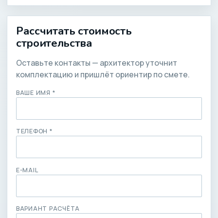
Рассчитать стоимость
строительства
Оставьте контакты — архитектор уточнит
комплектацию и пришлёт ориентир по смете.
ВАШЕ ИМЯ *
ТЕЛЕФОН *
E-MAIL
ВАРИАНТ РАСЧЁТА