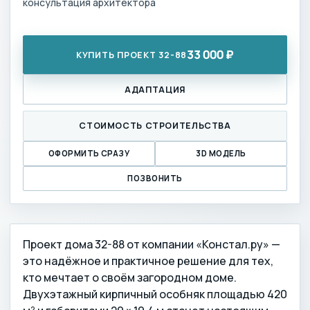
консультация архитектора
33 000 ₽
КУПИТЬ ПРОЕКТ 32-88
АДАПТАЦИЯ
СТОИМОСТЬ СТРОИТЕЛЬСТВА
ОФОРМИТЬ СРАЗУ
3D МОДЕЛЬ
ПОЗВОНИТЬ
Проект дома 32-88 от компании «Констал.ру» —
это надёжное и практичное решение для тех,
кто мечтает о своём загородном доме.
Двухэтажный кирпичный особняк площадью 420