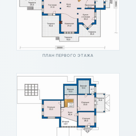
ПЛАН ПЕРВОГО ЭТАЖА