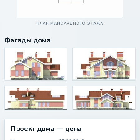
ПЛАН МАНСАРДНОГО ЭТАЖА
Фасады дома
Проект дома — цена