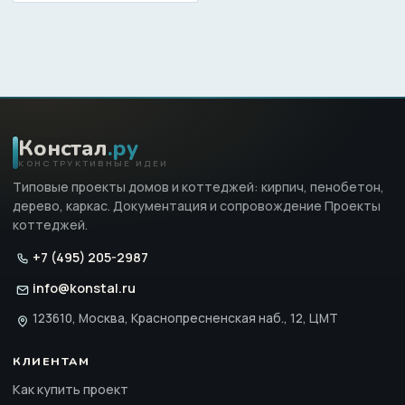
Констал
.ру
КОНСТРУКТИВНЫЕ ИДЕИ
Типовые проекты домов и коттеджей: кирпич, пенобетон,
дерево, каркас. Документация и сопровождение Проекты
коттеджей.
+7 (495) 205-2987
info@konstal.ru
123610, Москва, Краснопресненская наб., 12, ЦМТ
КЛИЕНТАМ
Как купить проект