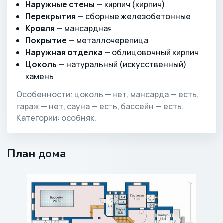
Наружные стены —
кирпич (кирпич)
Перекрытия —
сборные железобетонные
Кровля —
мансардная
Покрытие —
металлочерепица
Наружная отделка —
облицовочный кирпич
Цоколь —
натуральный (искусственный)
камень
Особенности: цоколь — нет, мансарда — есть,
гараж — нет, сауна — есть, бассейн — есть.
Категории: особняк.
План дома