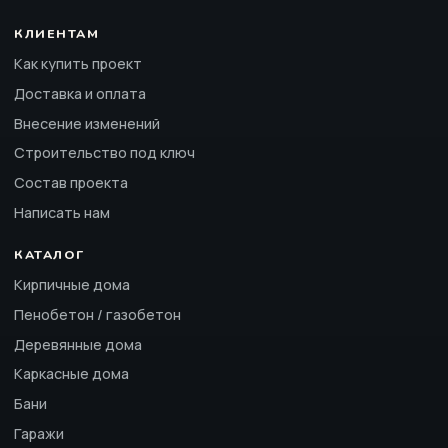
КЛИЕНТАМ
Как купить проект
Доставка и оплата
Внесение изменений
Строительство под ключ
Состав проекта
Написать нам
КАТАЛОГ
Кирпичные дома
Пенобетон / газобетон
Деревянные дома
Каркасные дома
Бани
Гаражи