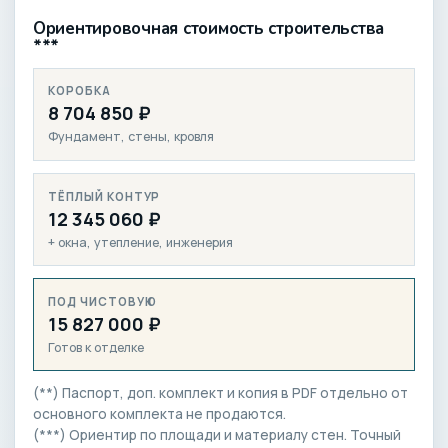
Ориентировочная стоимость строительства
***
КОРОБКА
8 704 850 ₽
Фундамент, стены, кровля
ТЁПЛЫЙ КОНТУР
12 345 060 ₽
+ окна, утепление, инженерия
ПОД ЧИСТОВУЮ
15 827 000 ₽
Готов к отделке
(**) Паспорт, доп. комплект и копия в PDF отдельно от
основного комплекта не продаются.
(***) Ориентир по площади и материалу стен. Точный