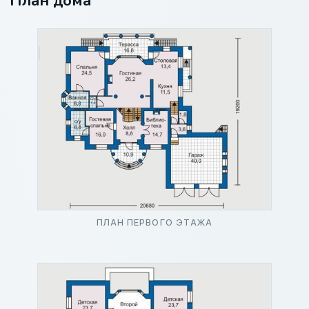
План дома
ПЛАН ПЕРВОГО ЭТАЖА