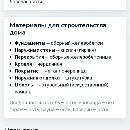
безопасности.
Материалы для строительства
дома
Фундаменты —
сборный железобетон
Наружные стены —
кирпич (кирпич)
Перекрытия —
сборные железобетонные
Кровля —
чердачная
Покрытие —
металлочерепица
Наружная отделка —
штукатурка
Цоколь —
натуральный (искусственный)
камень
Особенности: цоколь — есть, мансарда — нет,
гараж — есть, сауна — есть, бассейн — есть.