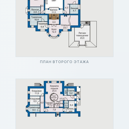
ПЛАН ВТОРОГО ЭТАЖА