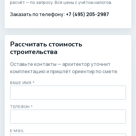
расчёт — по запросу. Все цены с учётом налогов.
Заказать по телефону:
+7 (495) 205-2987
Рассчитать стоимость
строительства
Оставьте контакты — архитектор уточнит
комплектацию и пришлёт ориентир по смете.
ВАШЕ ИМЯ *
ТЕЛЕФОН *
E-MAIL