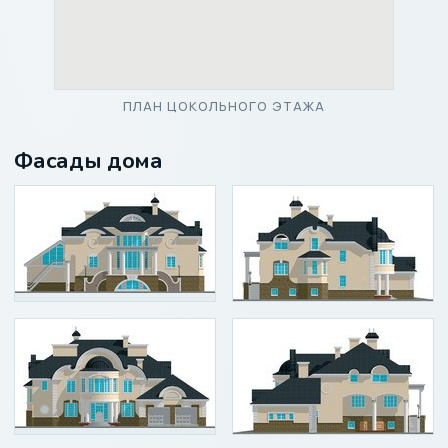
ПЛАН ЦОКОЛЬНОГО ЭТАЖА
Фасады дома