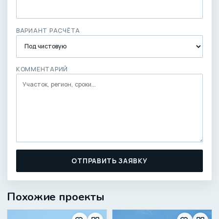
ВАРИАНТ РАСЧЁТА
КОММЕНТАРИЙ
ОТПРАВИТЬ ЗАЯВКУ
Похожие проекты