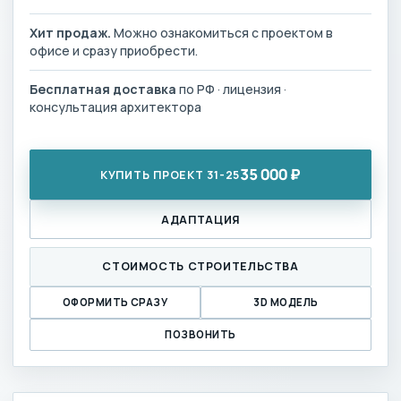
Хит продаж.
Можно ознакомиться с проектом в
офисе и сразу приобрести.
Бесплатная доставка
по РФ · лицензия ·
консультация архитектора
35 000 ₽
КУПИТЬ ПРОЕКТ 31-25
АДАПТАЦИЯ
СТОИМОСТЬ СТРОИТЕЛЬСТВА
ОФОРМИТЬ СРАЗУ
3D МОДЕЛЬ
ПОЗВОНИТЬ