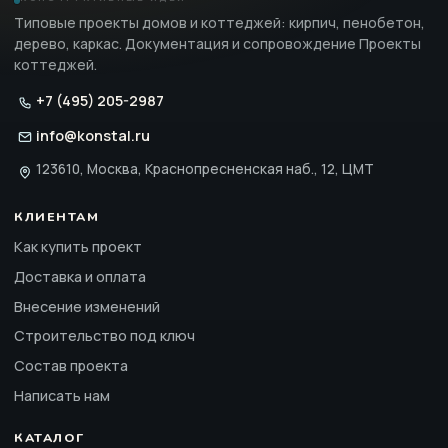
Типовые проекты домов и коттеджей: кирпич, пенобетон,
дерево, каркас. Документация и сопровождение Проекты
коттеджей.
+7 (495) 205-2987
info@konstal.ru
123610, Москва, Краснопресненская наб., 12, ЦМТ
КЛИЕНТАМ
Как купить проект
Доставка и оплата
Внесение изменений
Строительство под ключ
Состав проекта
Написать нам
КАТАЛОГ