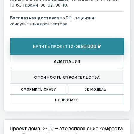
10-60. Гаражи: 90-02…90-10.
Бесплатная доставка
по РФ · лицензия ·
консультация архитектора
50 000 ₽
КУПИТЬ ПРОЕКТ 12-06
АДАПТАЦИЯ
СТОИМОСТЬ СТРОИТЕЛЬСТВА
ОФОРМИТЬ СРАЗУ
3D МОДЕЛЬ
ПОЗВОНИТЬ
Проект дома 12-06 — это воплощение комфорта