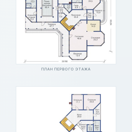
ПЛАН ПЕРВОГО ЭТАЖА