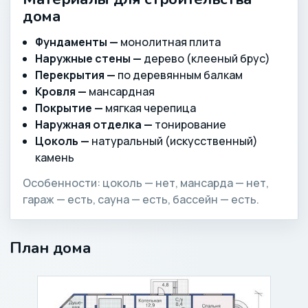
дома
Фундаменты —
монолитная плита
Наружные стены —
дерево (клееный брус)
Перекрытия —
по деревянным балкам
Кровля —
мансардная
Покрытие —
мягкая черепица
Наружная отделка —
тонирование
Цоколь —
натуральный (искусственный)
камень
Особенности: цоколь — нет, мансарда — нет,
гараж — есть, сауна — есть, бассейн — есть.
План дома