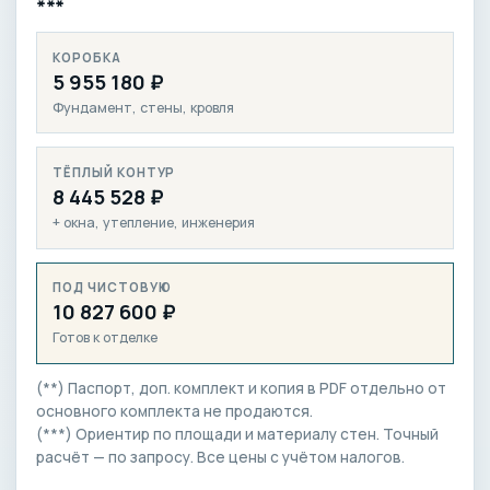
***
КОРОБКА
5 955 180 ₽
Фундамент, стены, кровля
ТЁПЛЫЙ КОНТУР
8 445 528 ₽
+ окна, утепление, инженерия
ПОД ЧИСТОВУЮ
10 827 600 ₽
Готов к отделке
(**) Паспорт, доп. комплект и копия в PDF отдельно от
основного комплекта не продаются.
(***) Ориентир по площади и материалу стен. Точный
расчёт — по запросу. Все цены с учётом налогов.