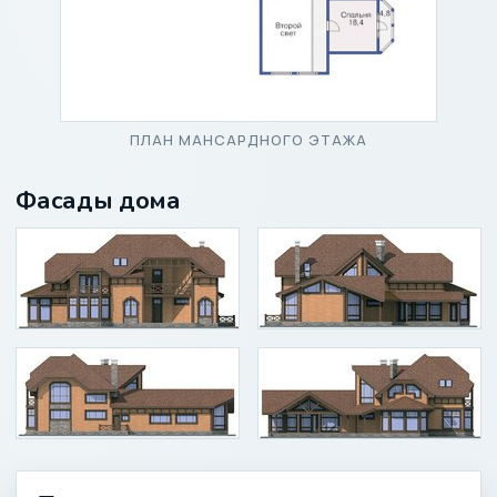
ПЛАН МАНСАРДНОГО ЭТАЖА
Фасады дома