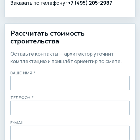
Заказать по телефону:
+7 (495) 205-2987
Рассчитать стоимость
строительства
Оставьте контакты — архитектор уточнит
комплектацию и пришлёт ориентир по смете.
ВАШЕ ИМЯ *
ТЕЛЕФОН *
E-MAIL