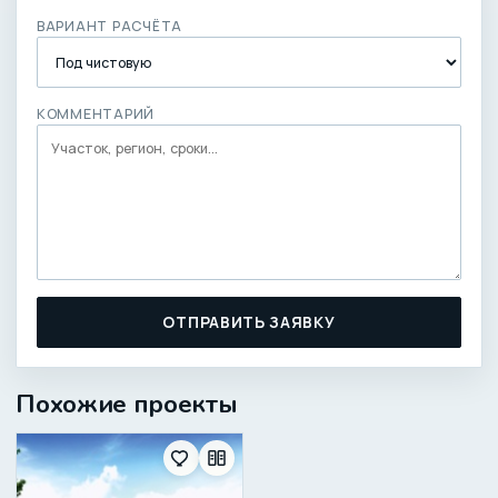
ВАРИАНТ РАСЧЁТА
КОММЕНТАРИЙ
ОТПРАВИТЬ ЗАЯВКУ
Похожие проекты