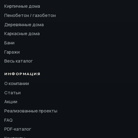
Кирпичные дома
Пенобетон / газобетон
Деревянные дома
Каркасные дома
Бани
Гаражи
Весь каталог
ИНФОРМАЦИЯ
О компании
Статьи
Акции
Реализованные проекты
FAQ
PDF-каталог