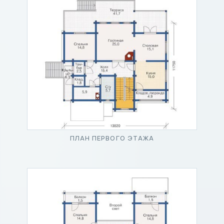
ПЛАН ПЕРВОГО ЭТАЖА