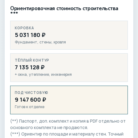
Ориентировочная стоимость строительства
***
КОРОБКА
5 031 180 ₽
Фундамент, стены, кровля
ТЁПЛЫЙ КОНТУР
7 135 128 ₽
+ окна, утепление, инженерия
ПОД ЧИСТОВУЮ
9 147 600 ₽
Готов к отделке
(**) Паспорт, доп. комплект и копия в PDF отдельно от
основного комплекта не продаются.
(***) Ориентир по площади и материалу стен. Точный