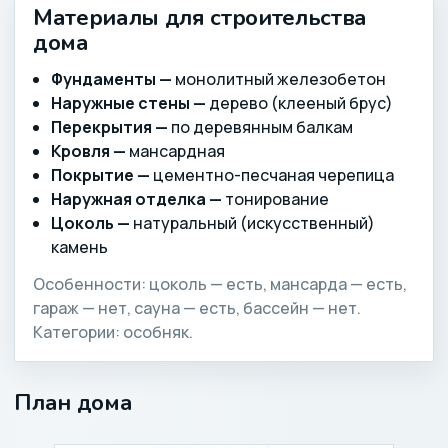
Материалы для строительства
дома
Фундаменты —
монолитный железобетон
Наружные стены —
дерево (клееный брус)
Перекрытия —
по деревянным балкам
Кровля —
мансардная
Покрытие —
цементно-песчаная черепица
Наружная отделка —
тонирование
Цоколь —
натуральный (искусственный)
камень
Особенности: цоколь — есть, мансарда — есть,
гараж — нет, сауна — есть, бассейн — нет.
Категории: особняк.
План дома