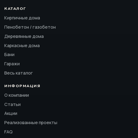
КАТАЛОГ
Кирпичные дома
Пенобетон / газобетон
Деревянные дома
Каркасные дома
Бани
Гаражи
Весь каталог
ИНФОРМАЦИЯ
О компании
Статьи
Акции
Реализованные проекты
FAQ