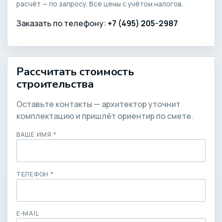
расчёт — по запросу. Все цены с учётом налогов.
Заказать по телефону:
+7 (495) 205-2987
Рассчитать стоимость
строительства
Оставьте контакты — архитектор уточнит
комплектацию и пришлёт ориентир по смете.
ВАШЕ ИМЯ *
ТЕЛЕФОН *
E-MAIL