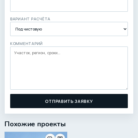
ВАРИАНТ РАСЧЁТА
КОММЕНТАРИЙ
ОТПРАВИТЬ ЗАЯВКУ
Похожие проекты