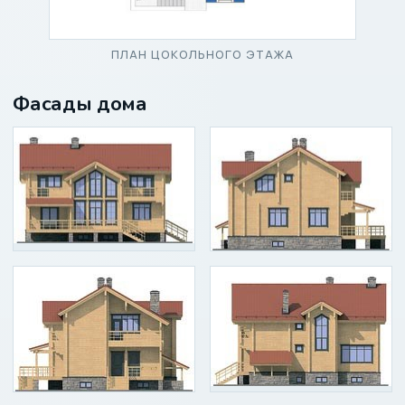
ПЛАН ЦОКОЛЬНОГО ЭТАЖА
Фасады дома