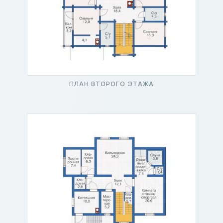
ПЛАН ВТОРОГО ЭТАЖА