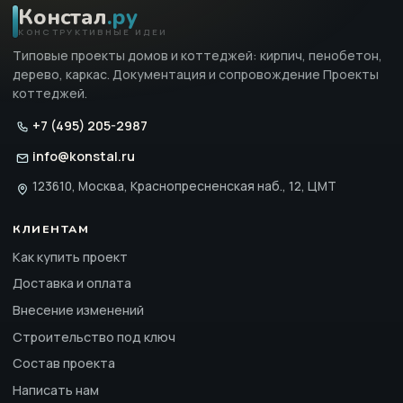
Констал
.ру
КОНСТРУКТИВНЫЕ ИДЕИ
Типовые проекты домов и коттеджей: кирпич, пенобетон,
дерево, каркас. Документация и сопровождение Проекты
коттеджей.
+7 (495) 205-2987
info@konstal.ru
123610, Москва, Краснопресненская наб., 12, ЦМТ
КЛИЕНТАМ
Как купить проект
Доставка и оплата
Внесение изменений
Строительство под ключ
Состав проекта
Написать нам