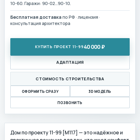
10-60. Гаражи: 90-02…90-10.
Бесплатная доставка
по РФ · лицензия ·
консультация архитектора
40 000 ₽
КУПИТЬ ПРОЕКТ 11-99
АДАПТАЦИЯ
СТОИМОСТЬ СТРОИТЕЛЬСТВА
ОФОРМИТЬ СРАЗУ
3D МОДЕЛЬ
ПОЗВОНИТЬ
Дом по проекту 11-99 [M117] — это надёжное и
практичное решение для тех, кто ищет комфорт