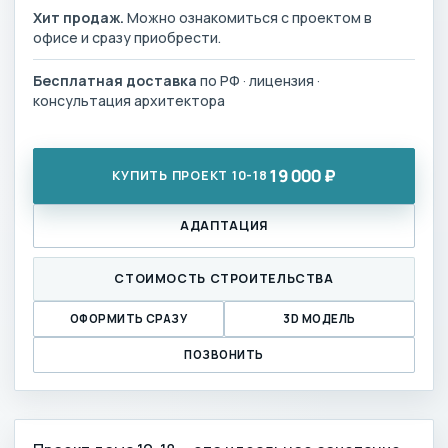
Хит продаж.
Можно ознакомиться с проектом в
офисе и сразу приобрести.
Бесплатная доставка
по РФ · лицензия ·
консультация архитектора
19 000 ₽
КУПИТЬ ПРОЕКТ 10-18
АДАПТАЦИЯ
СТОИМОСТЬ СТРОИТЕЛЬСТВА
ОФОРМИТЬ СРАЗУ
3D МОДЕЛЬ
ПОЗВОНИТЬ