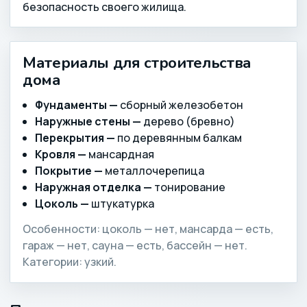
безопасность своего жилища.
Материалы для строительства
дома
Фундаменты —
сборный железобетон
Наружные стены —
дерево (бревно)
Перекрытия —
по деревянным балкам
Кровля —
мансардная
Покрытие —
металлочерепица
Наружная отделка —
тонирование
Цоколь —
штукатурка
Особенности: цоколь — нет, мансарда — есть,
гараж — нет, сауна — есть, бассейн — нет.
Категории: узкий.