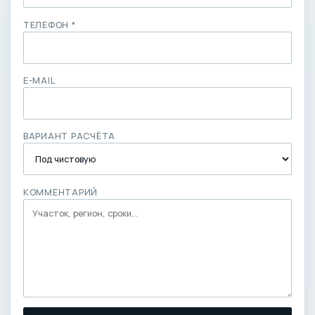
ТЕЛЕФОН *
E-MAIL
ВАРИАНТ РАСЧЁТА
КОММЕНТАРИЙ