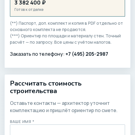
3 382 400 ₽
Готов к отделке
(**) Паспорт, доп. комплект и копия в PDF отдельно от
основного комплекта не продаются.
(***) Ориентир по площади и материалу стен. Точный
расчёт — по запросу. Все цены с учётом налогов.
Заказать по телефону:
+7 (495) 205-2987
Рассчитать стоимость
строительства
Оставьте контакты — архитектор уточнит
комплектацию и пришлёт ориентир по смете.
ВАШЕ ИМЯ *