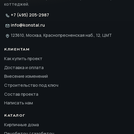
коттеджей.
+7 (495) 205-2987
info@konstal.ru
123610, Москва, Краснопресненская наб., 12, ЦМТ
КЛИЕНТАМ
Как купить проект
Доставка и оплата
Внесение изменений
Строительство под ключ
Состав проекта
Написать нам
КАТАЛОГ
Кирпичные дома
Пенобетон / газобетон