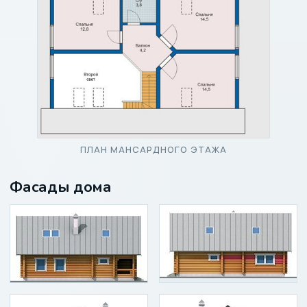
ПЛАН МАНСАРДНОГО ЭТАЖА
Фасады дома