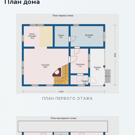
План дома
ПЛАН ПЕРВОГО ЭТАЖА