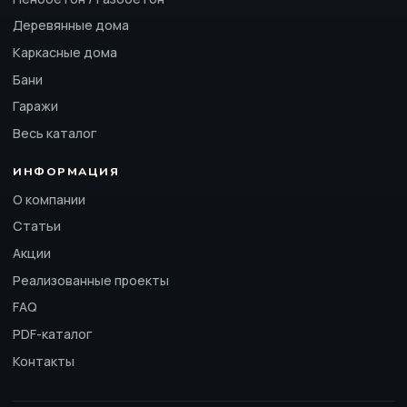
Деревянные дома
Каркасные дома
Бани
Гаражи
Весь каталог
ИНФОРМАЦИЯ
О компании
Статьи
Акции
Реализованные проекты
FAQ
PDF-каталог
Контакты